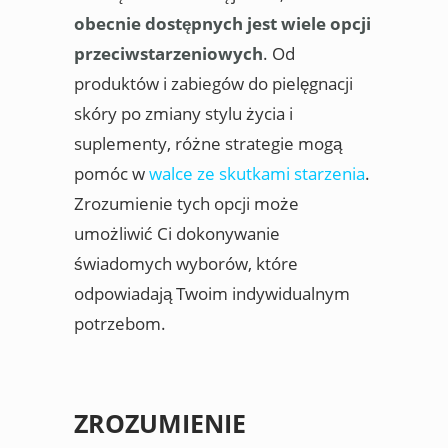
obecnie dostępnych jest wiele opcji
przeciwstarzeniowych
. Od
produktów i zabiegów do pielęgnacji
skóry po zmiany stylu życia i
suplementy, różne strategie mogą
pomóc w
walce ze skutkami starzenia
.
Zrozumienie tych opcji może
umożliwić Ci dokonywanie
świadomych wyborów, które
odpowiadają Twoim indywidualnym
potrzebom.
ZROZUMIENIE