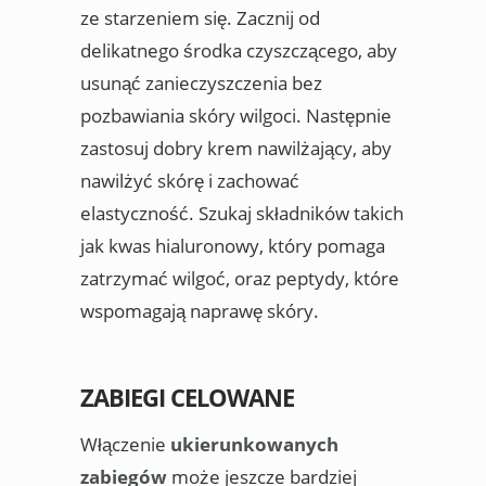
ze starzeniem się. Zacznij od
delikatnego środka czyszczącego, aby
usunąć zanieczyszczenia bez
pozbawiania skóry wilgoci. Następnie
zastosuj dobry krem nawilżający, aby
nawilżyć skórę i zachować
elastyczność. Szukaj składników takich
jak kwas hialuronowy, który pomaga
zatrzymać wilgoć, oraz peptydy, które
wspomagają naprawę skóry.
ZABIEGI CELOWANE
Włączenie
ukierunkowanych
zabiegów
może jeszcze bardziej