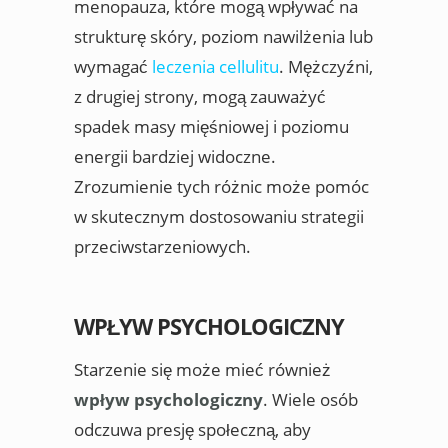
menopauza, które mogą wpływać na
strukturę skóry, poziom nawilżenia lub
wymagać
leczenia cellulitu
. Mężczyźni,
z drugiej strony, mogą zauważyć
spadek masy mięśniowej i poziomu
energii bardziej widoczne.
Zrozumienie tych różnic może pomóc
w skutecznym dostosowaniu strategii
przeciwstarzeniowych.
WPŁYW PSYCHOLOGICZNY
Starzenie się może mieć również
wpływ psychologiczny
. Wiele osób
odczuwa presję społeczną, aby