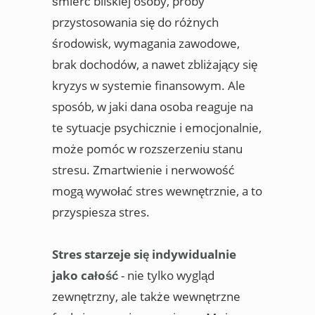
śmierć bliskiej osoby, próby
przystosowania się do różnych
środowisk, wymagania zawodowe,
brak dochodów, a nawet zbliżający się
kryzys w systemie finansowym. Ale
sposób, w jaki dana osoba reaguje na
te sytuacje psychicznie i emocjonalnie,
może pomóc w rozszerzeniu stanu
stresu. Zmartwienie i nerwowość
mogą wywołać stres wewnętrznie, a to
przyspiesza stres.
Stres starzeje się indywidualnie
jako całość
- nie tylko wygląd
zewnętrzny, ale także wewnętrzne