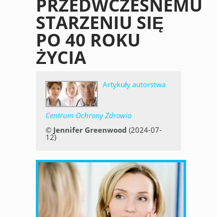
PRZEDWCZESNEMU
STARZENIU SIĘ
PO 40 ROKU
ŻYCIA
Artykuły autorstwa
Centrum Ochrony Zdrowia
©
Jennifer Greenwood
(2024-07-
12)