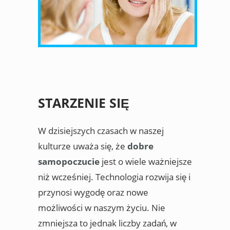
STARZENIE SIĘ
W dzisiejszych czasach w naszej
kulturze uważa się, że
dobre
samopoczucie
jest o wiele ważniejsze
niż wcześniej. Technologia rozwija się i
przynosi wygodę oraz nowe
możliwości w naszym życiu. Nie
zmniejsza to jednak liczby zadań, w