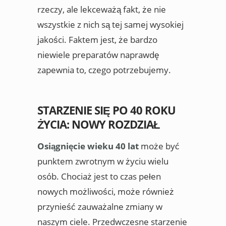
rzeczy, ale lekceważą fakt, że nie
wszystkie z nich są tej samej wysokiej
jakości. Faktem jest, że bardzo
niewiele preparatów naprawdę
zapewnia to, czego potrzebujemy.
STARZENIE SIĘ PO 40 ROKU
ŻYCIA: NOWY ROZDZIAŁ
Osiągnięcie wieku 40 lat
może być
punktem zwrotnym w życiu wielu
osób. Chociaż jest to czas pełen
nowych możliwości, może również
przynieść zauważalne zmiany w
naszym ciele. Przedwczesne starzenie