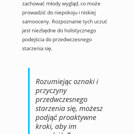
zachować młody wygląd, co może
prowadzić do niepokoju i niskiej
samooceny. Rozpoznanie tych uczuć
jest niezbędne do holistycznego
podejścia do przedwczesnego
starzenia się.
Rozumiejąc oznaki i
przyczyny
przedwczesnego
starzenia się, możesz
podjąć proaktywne
kroki, aby im