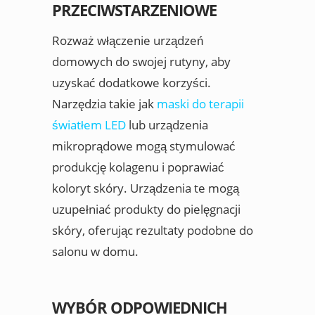
PRZECIWSTARZENIOWE
Rozważ włączenie urządzeń
domowych do swojej rutyny, aby
uzyskać dodatkowe korzyści.
Narzędzia takie jak
maski do terapii
światłem LED
lub urządzenia
mikroprądowe mogą stymulować
produkcję kolagenu i poprawiać
koloryt skóry. Urządzenia te mogą
uzupełniać produkty do pielęgnacji
skóry, oferując rezultaty podobne do
salonu w domu.
WYBÓR ODPOWIEDNICH