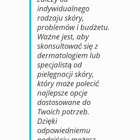
indywidualnego
rodzaju skóry,
problemów i budżetu.
Ważne jest, aby
skonsultować się z
dermatologiem lub
specjalistą od
pielęgnacji skóry,
który może polecić
najlepsze opcje
dostosowane do
Twoich potrzeb.
Dzięki
odpowiedniemu
podejściu możesz