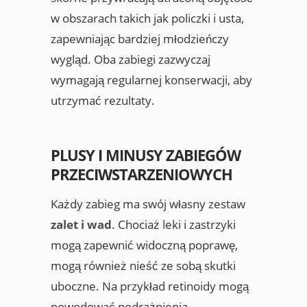
w obszarach takich jak policzki i usta,
zapewniając bardziej młodzieńczy
wygląd. Oba zabiegi zazwyczaj
wymagają regularnej konserwacji, aby
utrzymać rezultaty.
PLUSY I MINUSY ZABIEGÓW
PRZECIWSTARZENIOWYCH
Każdy zabieg ma swój własny zestaw
zalet i wad
. Chociaż leki i zastrzyki
mogą zapewnić widoczną poprawę,
mogą również nieść ze sobą skutki
uboczne. Na przykład retinoidy mogą
powodować podrażnienia,