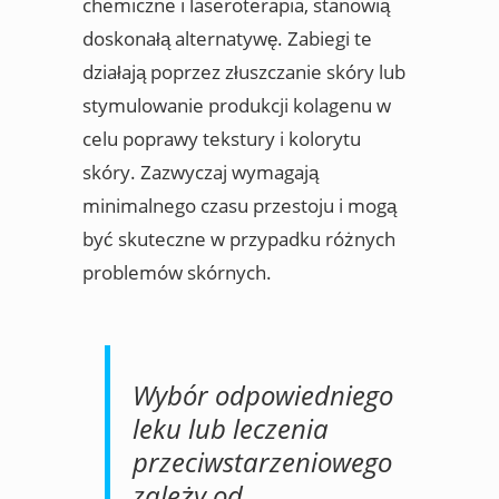
chemiczne i laseroterapia, stanowią
doskonałą alternatywę. Zabiegi te
działają poprzez złuszczanie skóry lub
stymulowanie produkcji kolagenu w
celu poprawy tekstury i kolorytu
skóry. Zazwyczaj wymagają
minimalnego czasu przestoju i mogą
być skuteczne w przypadku różnych
problemów skórnych.
Wybór odpowiedniego
leku lub leczenia
przeciwstarzeniowego
zależy od