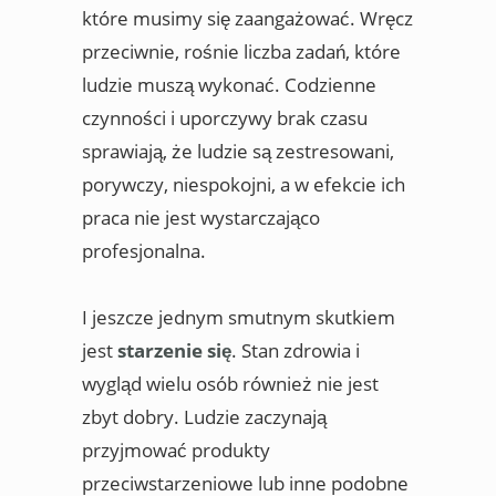
które musimy się zaangażować. Wręcz
przeciwnie, rośnie liczba zadań, które
ludzie muszą wykonać. Codzienne
czynności i uporczywy brak czasu
sprawiają, że ludzie są zestresowani,
porywczy, niespokojni, a w efekcie ich
praca nie jest wystarczająco
profesjonalna.
I jeszcze jednym smutnym skutkiem
jest
starzenie się
. Stan zdrowia i
wygląd wielu osób również nie jest
zbyt dobry. Ludzie zaczynają
przyjmować produkty
przeciwstarzeniowe lub inne podobne