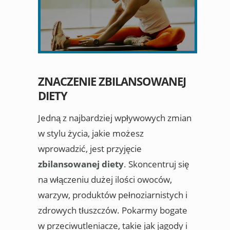
ZNACZENIE ZBILANSOWANEJ
DIETY
Jedną z najbardziej wpływowych zmian
w stylu życia, jakie możesz
wprowadzić, jest przyjęcie
zbilansowanej diety
. Skoncentruj się
na włączeniu dużej ilości owoców,
warzyw, produktów pełnoziarnistych i
zdrowych tłuszczów. Pokarmy bogate
w przeciwutleniacze, takie jak jagody i