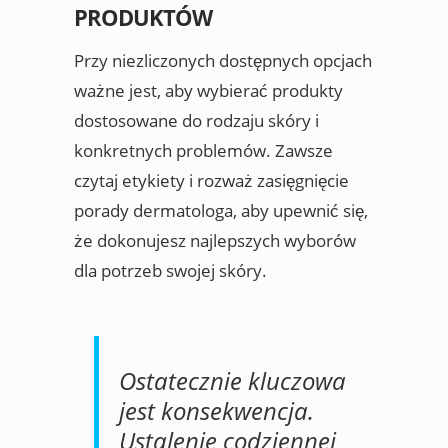
PRODUKTÓW
Przy niezliczonych dostępnych opcjach
ważne jest, aby wybierać produkty
dostosowane do rodzaju skóry i
konkretnych problemów. Zawsze
czytaj etykiety i rozważ zasięgnięcie
porady dermatologa, aby upewnić się,
że dokonujesz najlepszych wyborów
dla potrzeb swojej skóry.
Ostatecznie kluczowa
jest konsekwencja.
Ustalenie codziennej