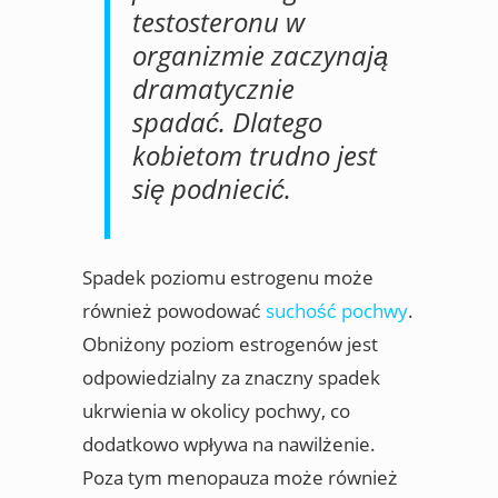
testosteronu w
organizmie zaczynają
dramatycznie
spadać. Dlatego
kobietom trudno jest
się podniecić.
Spadek poziomu estrogenu może
również powodować
suchość pochwy
.
Obniżony poziom estrogenów jest
odpowiedzialny za znaczny spadek
ukrwienia w okolicy pochwy, co
dodatkowo wpływa na nawilżenie.
Poza tym menopauza może również