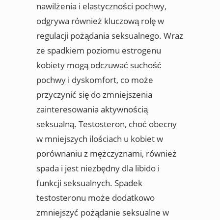
nawilżenia i elastyczności pochwy,
odgrywa również kluczową rolę w
regulacji pożądania seksualnego. Wraz
ze spadkiem poziomu estrogenu
kobiety mogą odczuwać suchość
pochwy i dyskomfort, co może
przyczynić się do zmniejszenia
zainteresowania aktywnością
seksualną. Testosteron, choć obecny
w mniejszych ilościach u kobiet w
porównaniu z mężczyznami, również
spada i jest niezbędny dla libido i
funkcji seksualnych. Spadek
testosteronu może dodatkowo
zmniejszyć pożądanie seksualne w