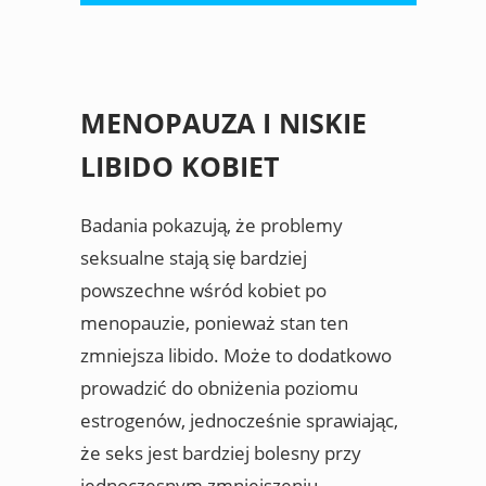
MENOPAUZA I NISKIE
LIBIDO KOBIET
Badania pokazują, że problemy
seksualne stają się bardziej
powszechne wśród kobiet po
menopauzie, ponieważ stan ten
zmniejsza libido. Może to dodatkowo
prowadzić do obniżenia poziomu
estrogenów, jednocześnie sprawiając,
że seks jest bardziej bolesny przy
jednoczesnym zmniejszeniu