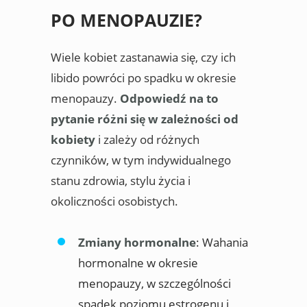
PO MENOPAUZIE?
Wiele kobiet zastanawia się, czy ich
libido powróci po spadku w okresie
menopauzy.
Odpowiedź na to
pytanie różni się w zależności od
kobiety
i zależy od różnych
czynników, w tym indywidualnego
stanu zdrowia, stylu życia i
okoliczności osobistych.
Zmiany hormonalne
: Wahania
hormonalne w okresie
menopauzy, w szczególności
spadek poziomu estrogenu i