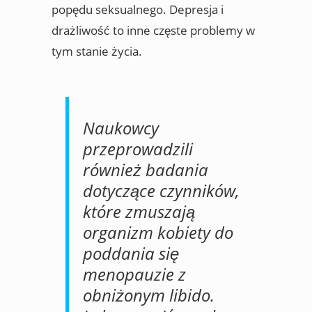
popędu seksualnego. Depresja i
drażliwość to inne częste problemy w
tym stanie życia.
Naukowcy
przeprowadzili
również badania
dotyczące czynników,
które zmuszają
organizm kobiety do
poddania się
menopauzie z
obniżonym libido.