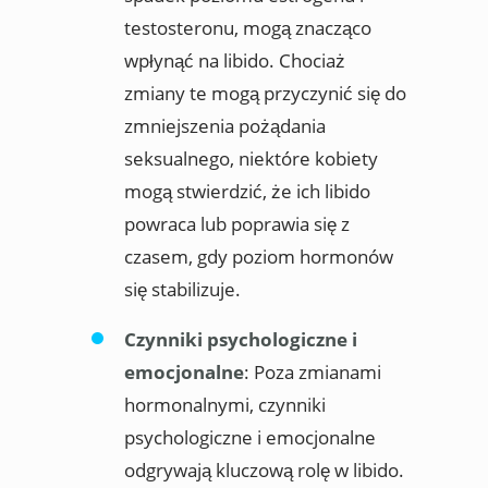
testosteronu, mogą znacząco
wpłynąć na libido. Chociaż
zmiany te mogą przyczynić się do
zmniejszenia pożądania
seksualnego, niektóre kobiety
mogą stwierdzić, że ich libido
powraca lub poprawia się z
czasem, gdy poziom hormonów
się stabilizuje.
Czynniki psychologiczne i
emocjonalne
: Poza zmianami
hormonalnymi, czynniki
psychologiczne i emocjonalne
odgrywają kluczową rolę w libido.