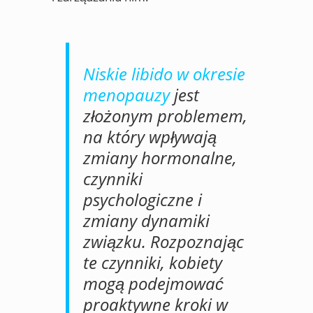
Niskie libido w okresie
menopauzy
jest
złożonym problemem,
na który wpływają
zmiany hormonalne,
czynniki
psychologiczne i
zmiany dynamiki
związku. Rozpoznając
te czynniki, kobiety
mogą podejmować
proaktywne kroki w