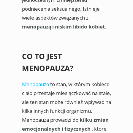
podniecenia seksualnego. Istnieje
wiele aspektów związanych z
menopauzą i niskim libido kobiet
.
CO TO JEST
MENOPAUZA?
Menopauza
to stan, w którym kobiece
ciało przestaje miesiączkować na stałe,
ale ten stan może również wpływać na
kilka innych funkcji organizmu.
Menopauza prowadzi do
kilku zmian
emocjonalnych i fizycznych
, które