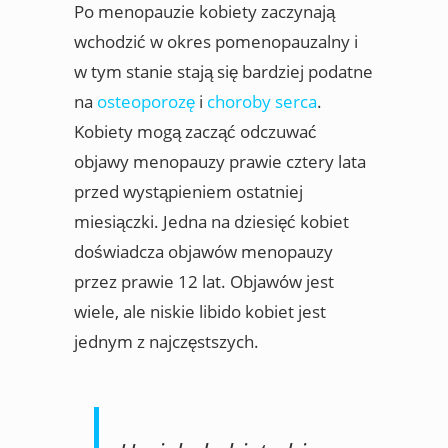
Po menopauzie kobiety zaczynają
wchodzić w okres pomenopauzalny i
w tym stanie stają się bardziej podatne
na
osteoporozę
i
choroby serca
.
Kobiety mogą zacząć odczuwać
objawy menopauzy prawie cztery lata
przed wystąpieniem ostatniej
miesiączki. Jedna na dziesięć kobiet
doświadcza objawów menopauzy
przez prawie 12 lat. Objawów jest
wiele, ale niskie libido kobiet jest
jednym z najczęstszych.