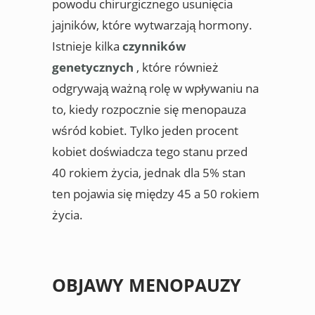
powodu chirurgicznego usunięcia
jajników, które wytwarzają hormony.
Istnieje kilka
czynników
genetycznych
, które również
odgrywają ważną rolę w wpływaniu na
to, kiedy rozpocznie się menopauza
wśród kobiet. Tylko jeden procent
kobiet doświadcza tego stanu przed
40 rokiem życia, jednak dla 5% stan
ten pojawia się między 45 a 50 rokiem
życia.
OBJAWY MENOPAUZY