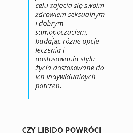
celu zajęcia się swoim
zdrowiem seksualnym
i dobrym
samopoczuciem,
badając różne opcje
leczenia i
dostosowania stylu
życia dostosowane do
ich indywidualnych
potrzeb.
CZY LIBIDO POWRÓCI