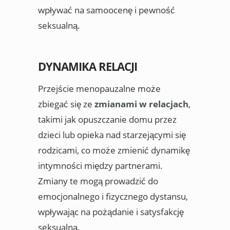
wpływać na samoocenę i pewność
seksualną.
DYNAMIKA RELACJI
Przejście menopauzalne może
zbiegać się ze
zmianami w relacjach
,
takimi jak opuszczanie domu przez
dzieci lub opieka nad starzejącymi się
rodzicami, co może zmienić dynamikę
intymności między partnerami.
Zmiany te mogą prowadzić do
emocjonalnego i fizycznego dystansu,
wpływając na pożądanie i satysfakcję
seksualną.