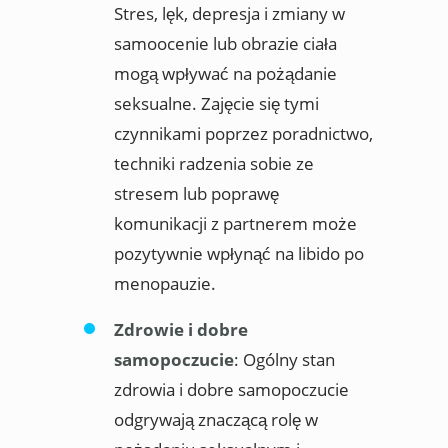
Stres, lęk, depresja i zmiany w
samoocenie lub obrazie ciała
mogą wpływać na pożądanie
seksualne. Zajęcie się tymi
czynnikami poprzez poradnictwo,
techniki radzenia sobie ze
stresem lub poprawę
komunikacji z partnerem może
pozytywnie wpłynąć na libido po
menopauzie.
Zdrowie i dobre
samopoczucie
: Ogólny stan
zdrowia i dobre samopoczucie
odgrywają znaczącą rolę w