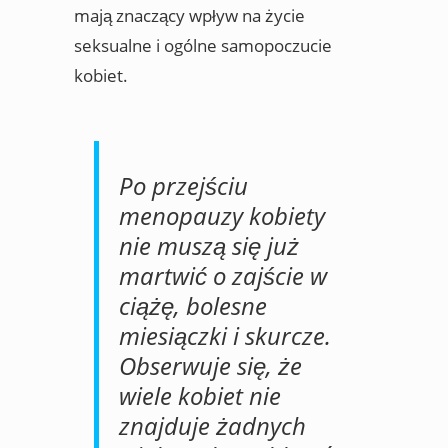
mają znaczący wpływ na życie
seksualne i ogólne samopoczucie
kobiet.
Po przejściu
menopauzy kobiety
nie muszą się już
martwić o zajście w
ciążę, bolesne
miesiączki i skurcze.
Obserwuje się, że
wiele kobiet nie
znajduje żadnych