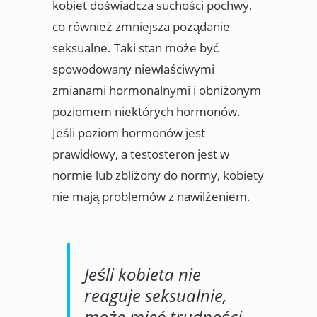
kobiet doświadcza suchości pochwy,
co również zmniejsza pożądanie
seksualne. Taki stan może być
spowodowany niewłaściwymi
zmianami hormonalnymi i obniżonym
poziomem niektórych hormonów.
Jeśli poziom hormonów jest
prawidłowy, a testosteron jest w
normie lub zbliżony do normy, kobiety
nie mają problemów z nawilżeniem.
Jeśli kobieta nie
reaguje seksualnie,
może mieć trudności