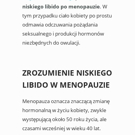
niskiego libido po menopauzie
. W
tym przypadku ciało kobiety po prostu
odmawia odczuwania pożądania
seksualnego i produkcji hormonów
niezbędnych do owulacji.
ZROZUMIENIE NISKIEGO
LIBIDO W MENOPAUZIE
Menopauza oznacza znaczącą zmianę
hormonalną w życiu kobiety, zwykle
występującą około 50 roku życia, ale
czasami wcześniej w wieku 40 lat.