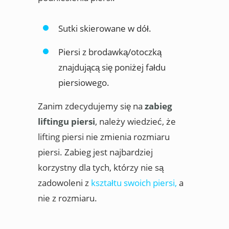
Sutki skierowane w dół.
Piersi z brodawką/otoczką
znajdującą się poniżej fałdu
piersiowego.
Zanim zdecydujemy się na
zabieg
liftingu piersi
, należy wiedzieć, że
lifting piersi nie zmienia rozmiaru
piersi. Zabieg jest najbardziej
korzystny dla tych, którzy nie są
zadowoleni z
kształtu swoich piersi,
a
nie z rozmiaru.