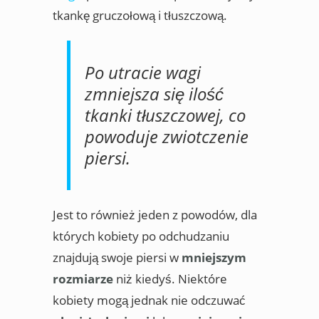
tkankę gruczołową i tłuszczową.
Po utracie wagi
zmniejsza się ilość
tkanki tłuszczowej, co
powoduje zwiotczenie
piersi.
Jest to również jeden z powodów, dla
których kobiety po odchudzaniu
znajdują swoje piersi w
mniejszym
rozmiarze
niż kiedyś. Niektóre
kobiety mogą jednak nie odczuwać