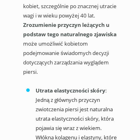
kobiet, szczególnie po znacznej utracie
wagi i w wieku powyżej 40 lat.
Zrozumienie przyczyn leżących u
podstaw tego naturalnego zjawiska
może umożliwić kobietom
podejmowanie świadomych decyzji
dotyczących zarządzania wyglądem
piersi.
Utrata elastyczności skóry
:
Jedną z głównych przyczyn
zwiotczenia piersi jest naturalna
utrata elastyczności skóry, która
pojawia się wraz z wiekiem.
Włókna kolagenu i elastyny, które