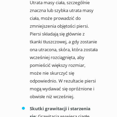
Utrata masy ciała, szczególnie
znaczna lub szybka utrata masy
ciała, może prowadzić do
zmniejszenia objętości piersi.
Piersi składają się głównie z
tkanki tłuszczowej, a gdy zostanie
ona utracona, skóra, która została
wcześniej rozciągnięta, aby
pomieścić większy rozmiar,
może nie skurczyć się
odpowiednio. W rezultacie piersi
mogą wydawać się opróżnione i
obwisłe niż wcześniej.
Skutki grawitacji i starzenia
się
: Grawitacja wywiera ciągłe