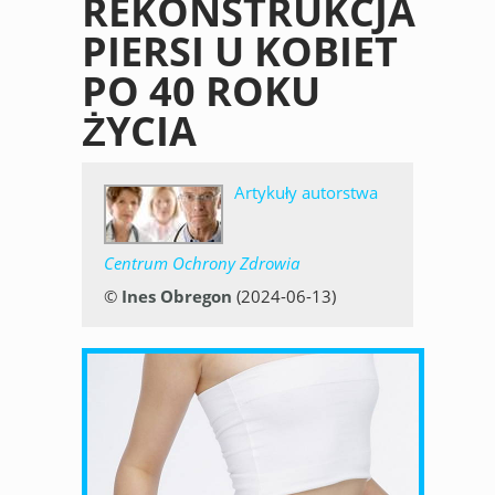
REKONSTRUKCJA
PIERSI U KOBIET
PO 40 ROKU
ŻYCIA
Artykuły autorstwa
Centrum Ochrony Zdrowia
©
Ines Obregon
(2024-06-13)