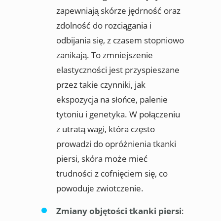
zapewniają skórze jędrność oraz
zdolność do rozciągania i
odbijania się, z czasem stopniowo
zanikają. To zmniejszenie
elastyczności jest przyspieszane
przez takie czynniki, jak
ekspozycja na słońce, palenie
tytoniu i genetyka. W połączeniu
z utratą wagi, która często
prowadzi do opróżnienia tkanki
piersi, skóra może mieć
trudności z cofnięciem się, co
powoduje zwiotczenie.
Zmiany objętości tkanki piersi
: