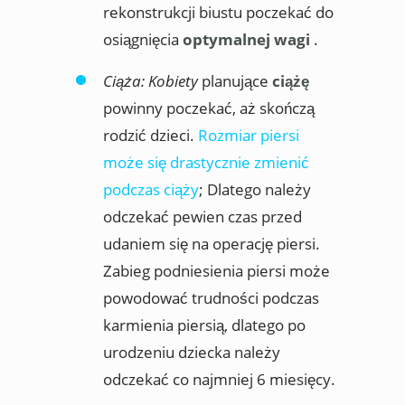
rekonstrukcji biustu poczekać do
osiągnięcia
optymalnej wagi
.
Ciąża: Kobiety
planujące
ciążę
powinny poczekać, aż skończą
rodzić dzieci.
Rozmiar piersi
może się drastycznie zmienić
podczas ciąży
; Dlatego należy
odczekać pewien czas przed
udaniem się na operację piersi.
Zabieg podniesienia piersi może
powodować trudności podczas
karmienia piersią, dlatego po
urodzeniu dziecka należy
odczekać co najmniej 6 miesięcy.