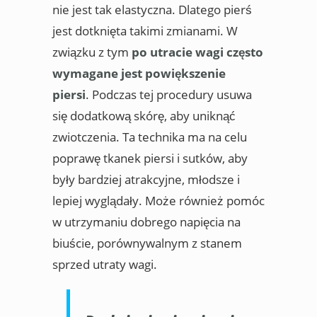
nie jest tak elastyczna. Dlatego pierś
jest dotknięta takimi zmianami. W
związku z tym
po utracie wagi często
wymagane jest powiększenie
piersi
. Podczas tej procedury usuwa
się dodatkową skórę, aby uniknąć
zwiotczenia. Ta technika ma na celu
poprawę tkanek piersi i sutków, aby
były bardziej atrakcyjne, młodsze i
lepiej wyglądały. Może również pomóc
w utrzymaniu dobrego napięcia na
biuście, porównywalnym z stanem
sprzed utraty wagi.