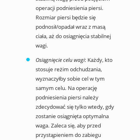
operacji podniesienia piersi.
Rozmiar piersi będzie się
podnosił/opadał wraz z masą
ciała, aż do osiągnięcia stabilnej
wagi.
Osiągnięcie celu wagi
: Każdy, kto
stosuje reżim odchudzania,
wyznaczyłby sobie cel w tym
samym celu. Na operację
podniesienia piersi należy
zdecydować się tylko wtedy, gdy
zostanie osiągnięta optymalna
waga. Zaleca się, aby przed
przystąpieniem do zabiegu