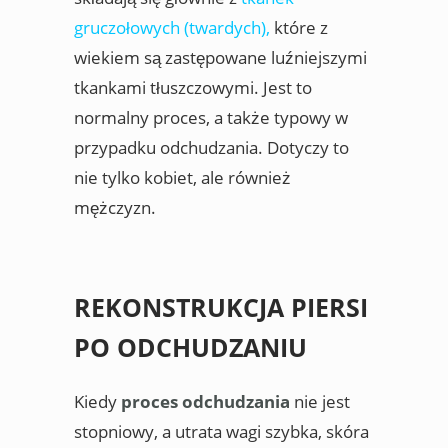
gruczołowych (twardych),
które z
wiekiem są zastępowane luźniejszymi
tkankami tłuszczowymi. Jest to
normalny proces, a także typowy w
przypadku odchudzania. Dotyczy to
nie tylko kobiet, ale również
mężczyzn.
REKONSTRUKCJA PIERSI
PO ODCHUDZANIU
Kiedy
proces odchudzania
nie jest
stopniowy, a utrata wagi szybka, skóra