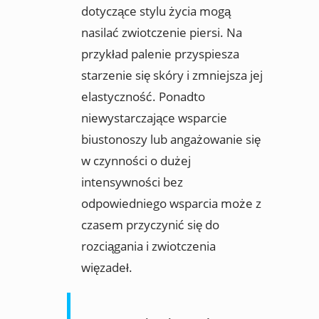
dotyczące stylu życia mogą
nasilać zwiotczenie piersi. Na
przykład palenie przyspiesza
starzenie się skóry i zmniejsza jej
elastyczność. Ponadto
niewystarczające wsparcie
biustonoszy lub angażowanie się
w czynności o dużej
intensywności bez
odpowiedniego wsparcia może z
czasem przyczynić się do
rozciągania i zwiotczenia
więzadeł.