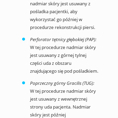
nadmiar skóry jest usuwany z
pośladka pacjentki, aby
wykorzystać go później w
procedurze rekonstrukcji piersi.
Perforator tętnicy głębokiej (PAP):
W tej procedurze nadmiar skóry
jest usuwany z górnej tylnej
części uda z obszaru
znajdującego się pod pośladkiem.
Poprzeczny górny Gracilis (TUG):
W tej procedurze nadmiar skóry
jest usuwany z wewnętrznej
strony uda pacjenta. Nadmiar
skóry jest później