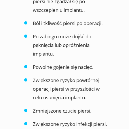
piersi nie zgadzał się po
wszczepieniu implantu.
Ból i tkliwość piersi po operacji.
Po zabiegu może dojść do
pęknięcia lub opróżnienia
implantu.
Powolne gojenie się nacięć.
Zwiększone ryzyko powtórnej
operacji piersi w przyszłości w
celu usunięcia implantu.
Zmniejszone czucie piersi.
Zwiększone ryzyko infekcji piersi.