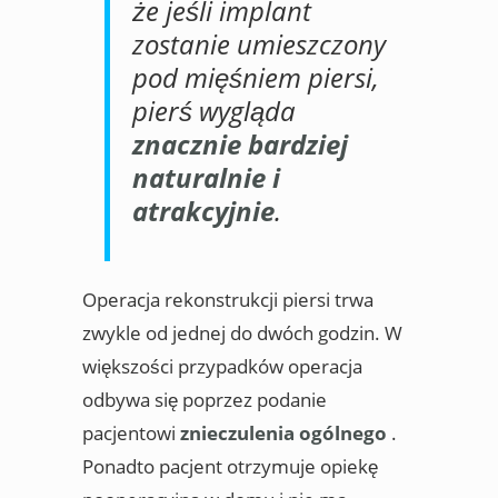
że jeśli implant
zostanie umieszczony
pod mięśniem piersi,
pierś wygląda
znacznie bardziej
naturalnie i
atrakcyjnie
.
Operacja rekonstrukcji piersi trwa
zwykle od jednej do dwóch godzin. W
większości przypadków operacja
odbywa się poprzez podanie
pacjentowi
znieczulenia ogólnego
.
Ponadto pacjent otrzymuje opiekę