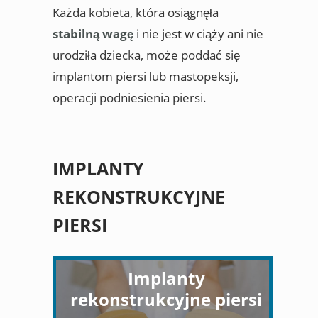
Każda kobieta, która osiągnęła
stabilną wagę
i nie jest w ciąży ani nie
urodziła dziecka, może poddać się
implantom piersi lub mastopeksji,
operacji podniesienia piersi.
IMPLANTY
REKONSTRUKCYJNE
PIERSI
Implanty
rekonstrukcyjne piersi