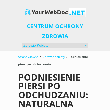
CENTRUM OCHRONY
ZDROWIA
Strona Główna
/
Zdrowie Kobiety
/
Podniesienie
piersi po odchudzaniu
PODNIESIENIE
PIERSI PO
ODCHUDZANIU:
NATURALNA