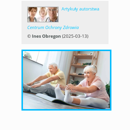
Artykuły autorstwa
Centrum Ochrony Zdrowia
©
Ines Obregon
(2025-03-13)