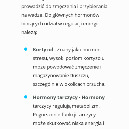
prowadzić do zmęczenia i przybierania
na wadze. Do głównych hormonów
biorących udział w regulacji energii
należą:
Kortyzol
- Znany jako hormon
stresu, wysoki poziom kortyzolu
może powodować zmęczenie i
magazynowanie tłuszczu,
szczególnie w okolicach brzucha.
Hormony tarczycy - Hormony
tarczycy regulują metabolizm.
Pogorszenie funkcji tarczycy
może skutkować niską energią i