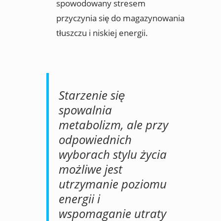
spowodowany stresem
przyczynia się do magazynowania
tłuszczu i niskiej energii.
Starzenie się
spowalnia
metabolizm, ale przy
odpowiednich
wyborach stylu życia
możliwe jest
utrzymanie poziomu
energii i
wspomaganie utraty