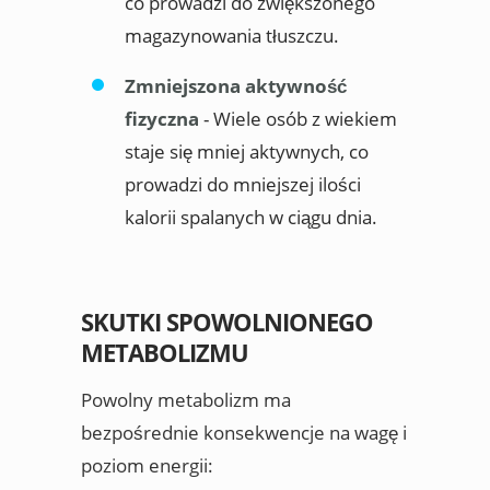
co prowadzi do zwiększonego
magazynowania tłuszczu.
Zmniejszona aktywność
fizyczna
- Wiele osób z wiekiem
staje się mniej aktywnych, co
prowadzi do mniejszej ilości
kalorii spalanych w ciągu dnia.
SKUTKI SPOWOLNIONEGO
METABOLIZMU
Powolny metabolizm ma
bezpośrednie konsekwencje na wagę i
poziom energii: