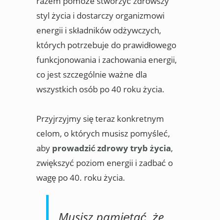
razem pomoże stworzyć zdrowszy
styl życia i dostarczy organizmowi
energii i składników odżywczych,
których potrzebuje do prawidłowego
funkcjonowania i zachowania energii,
co jest szczególnie ważne dla
wszystkich osób po 40 roku życia.
Przyjrzyjmy się teraz konkretnym
celom, o których musisz pomyśleć,
aby
prowadzić zdrowy tryb życia
,
zwiększyć poziom energii i zadbać o
wagę po 40. roku życia.
Musisz pamiętać, że