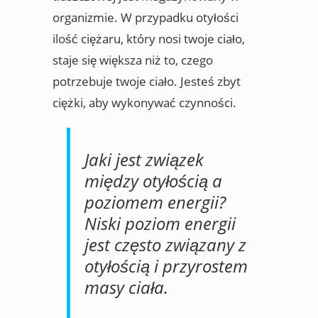
organizmie. W przypadku otyłości
ilość ciężaru, który nosi twoje ciało,
staje się większa niż to, czego
potrzebuje twoje ciało. Jesteś zbyt
ciężki, aby wykonywać czynności.
Jaki jest związek
między otyłością a
poziomem energii?
Niski poziom energii
jest często związany z
otyłością i przyrostem
masy ciała.