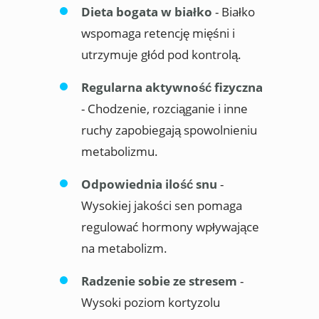
Dieta bogata w białko
- Białko
wspomaga retencję mięśni i
utrzymuje głód pod kontrolą.
Regularna aktywność fizyczna
- Chodzenie, rozciąganie i inne
ruchy zapobiegają spowolnieniu
metabolizmu.
Odpowiednia ilość snu
-
Wysokiej jakości sen pomaga
regulować hormony wpływające
na metabolizm.
Radzenie sobie ze stresem
-
Wysoki poziom kortyzolu