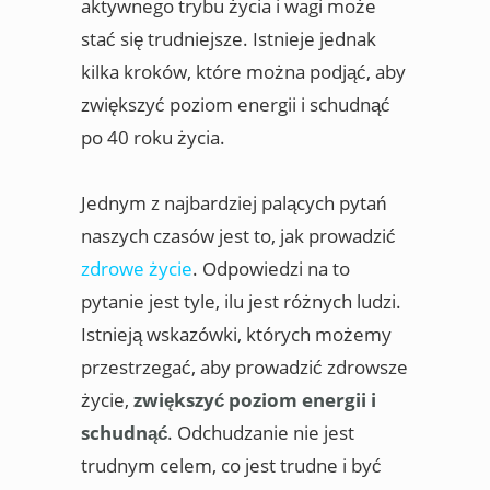
aktywnego trybu życia i wagi może
stać się trudniejsze. Istnieje jednak
kilka kroków, które można podjąć, aby
zwiększyć poziom energii i schudnąć
po 40 roku życia.
Jednym z najbardziej palących pytań
naszych czasów jest to, jak prowadzić
zdrowe życie
. Odpowiedzi na to
pytanie jest tyle, ilu jest różnych ludzi.
Istnieją wskazówki, których możemy
przestrzegać, aby prowadzić zdrowsze
życie,
zwiększyć poziom energii i
schudnąć
. Odchudzanie nie jest
trudnym celem, co jest trudne i być