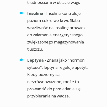
trudnościami w utracie wagi.
Insulina
- Insulina kontroluje
poziom cukru we krwi. Słaba
wrażliwość na insulinę prowadzi
do załamania energetycznego i
zwiększonego magazynowania
tłuszczu.
Leptyna
- Znana jako "hormon
sytości", leptyna reguluje apetyt.
Kiedy poziomy są
niezrównoważone, może to
prowadzić do przejadania się i
przybierania na wadze.