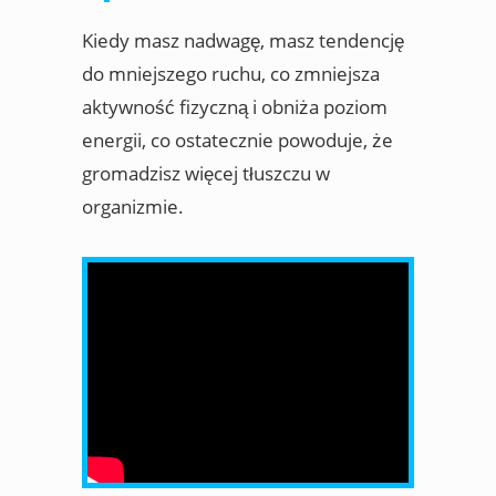
Kiedy masz nadwagę, masz tendencję
do mniejszego ruchu, co zmniejsza
aktywność fizyczną i obniża poziom
energii, co ostatecznie powoduje, że
gromadzisz więcej tłuszczu w
organizmie.