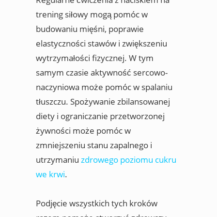
trening siłowy mogą pomóc w
budowaniu mięśni, poprawie
elastyczności stawów i zwiększeniu
wytrzymałości fizycznej. W tym
samym czasie aktywność sercowo-
naczyniowa może pomóc w spalaniu
tłuszczu. Spożywanie zbilansowanej
diety i ograniczanie przetworzonej
żywności może pomóc w
zmniejszeniu stanu zapalnego i
utrzymaniu
zdrowego poziomu cukru
we krwi
.
Podjęcie wszystkich tych kroków