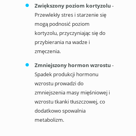
Zwiększony poziom kortyzolu
-
Przewlekły stres i starzenie się
mogą podnosić poziom
kortyzolu, przyczyniając się do
przybierania na wadze i
zmęczenia.
Zmniejszony hormon wzrostu
-
Spadek produkcji hormonu
wzrostu prowadzi do
zmniejszenia masy mięśniowej i
wzrostu tkanki tłuszczowej, co
dodatkowo spowalnia
metabolizm.