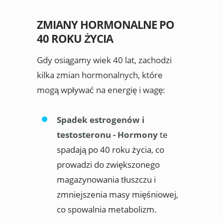
ZMIANY HORMONALNE PO
40 ROKU ŻYCIA
Gdy osiągamy wiek 40 lat, zachodzi
kilka zmian hormonalnych, które
mogą wpływać na energię i wagę:
Spadek estrogenów i
testosteronu - Hormony
te
spadają po 40 roku życia, co
prowadzi do zwiększonego
magazynowania tłuszczu i
zmniejszenia masy mięśniowej,
co spowalnia metabolizm.