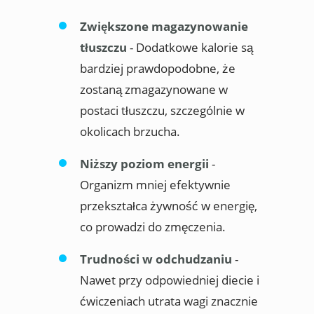
Zwiększone magazynowanie
tłuszczu
- Dodatkowe kalorie są
bardziej prawdopodobne, że
zostaną zmagazynowane w
postaci tłuszczu, szczególnie w
okolicach brzucha.
Niższy poziom energii
-
Organizm mniej efektywnie
przekształca żywność w energię,
co prowadzi do zmęczenia.
Trudności w odchudzaniu
-
Nawet przy odpowiedniej diecie i
ćwiczeniach utrata wagi znacznie