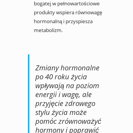
bogatej w pełnowartościowe
produkty wspiera równowagę
hormonalną i przyspiesza
metabolizm.
Zmiany hormonalne
po 40 roku życia
wpływają na poziom
energii i wagę, ale
przyjęcie zdrowego
stylu życia może
pomóc zrównoważyć
hormony i poprawić