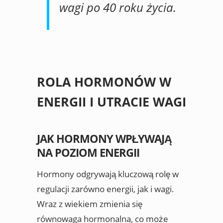
wagi po 40 roku życia.
ROLA HORMONÓW W
ENERGII I UTRACIE WAGI
JAK HORMONY WPŁYWAJĄ
NA POZIOM ENERGII
Hormony odgrywają kluczową rolę w
regulacji zarówno energii, jak i wagi.
Wraz z wiekiem zmienia się
równowaga hormonalna, co może