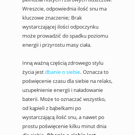
Wreszcie, odpowiednia ilość snu ma
kluczowe znaczenie; Brak
wystarczającej ilości odpoczynku
może prowadzić do spadku poziomu
energii i przyrostu masy ciała.
Inną ważną częścią zdrowego stylu
życia jest
dbanie o siebie
. Oznacza to
poświęcenie czasu dla siebie na relaks,
uzupełnienie energii i naładowanie
baterii. Może to oznaczać wszystko,
od kąpieli z bąbelkami po
wystarczającą ilość snu, a nawet po
prostu poświęcenie kilku minut dnia