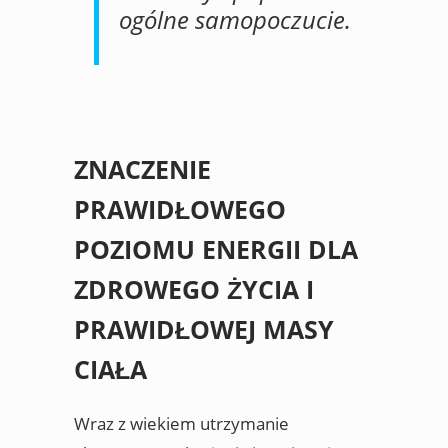
ogólne samopoczucie.
ZNACZENIE
PRAWIDŁOWEGO
POZIOMU ENERGII DLA
ZDROWEGO ŻYCIA I
PRAWIDŁOWEJ MASY
CIAŁA
Wraz z wiekiem utrzymanie