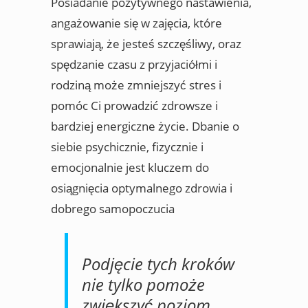
Posiadanie pozytywnego nastawienia,
angażowanie się w zajęcia, które
sprawiają, że jesteś szczęśliwy, oraz
spędzanie czasu z przyjaciółmi i
rodziną może zmniejszyć stres i
pomóc Ci prowadzić zdrowsze i
bardziej energiczne życie. Dbanie o
siebie psychicznie, fizycznie i
emocjonalnie jest kluczem do
osiągnięcia optymalnego zdrowia i
dobrego samopoczucia
Podjęcie tych kroków
nie tylko pomoże
zwiększyć poziom