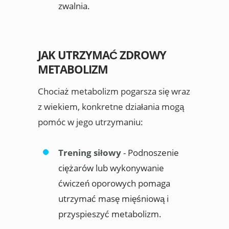
zwalnia.
JAK UTRZYMAĆ ZDROWY
METABOLIZM
Chociaż metabolizm pogarsza się wraz
z wiekiem, konkretne działania mogą
pomóc w jego utrzymaniu:
Trening siłowy
- Podnoszenie
ciężarów lub wykonywanie
ćwiczeń oporowych pomaga
utrzymać masę mięśniową i
przyspieszyć metabolizm.